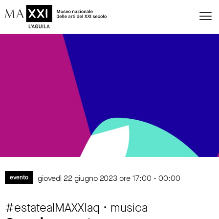
giovedì 22 giugno 2023 ore 17:00 - 00:00
evento
#estatealMAXXIaq • musica