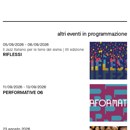
altri eventi in programmazione
05/09/2026 - 06/09/2026
Il Jazz Italiano per le terre del sisma | XII edizione
RIFLESSI
11/09/2026 - 13/09/2026
PERFORMATIVE 06
23 agosto 2026