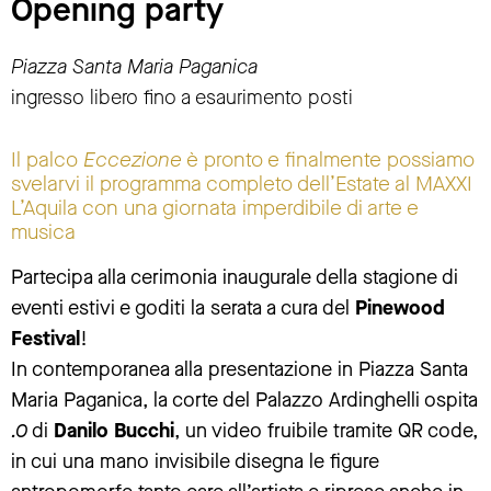
Opening party
Piazza Santa Maria Paganica
ingresso libero fino a esaurimento posti
Il palco
Eccezione
è pronto e finalmente possiamo
svelarvi il programma completo dell’Estate al MAXXI
L’Aquila con una giornata imperdibile di arte e
musica
Partecipa alla cerimonia inaugurale della stagione di
eventi estivi e goditi la serata a cura del
Pinewood
Festival
!
In contemporanea alla presentazione in Piazza Santa
Maria Paganica, la corte del Palazzo Ardinghelli ospita
.0
di
Danilo Bucchi
, un video fruibile tramite QR code,
in cui una mano invisibile disegna le figure