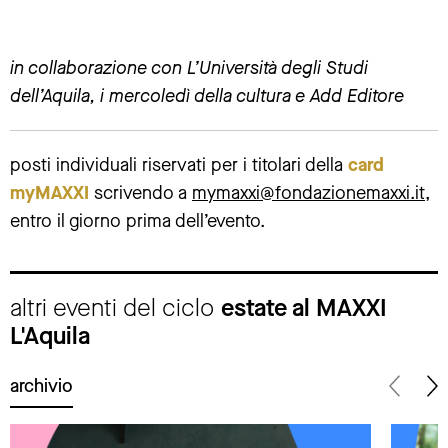
in collaborazione con L’Università degli Studi
dell’Aquila, i mercoledì della cultura e Add Editore
posti individuali riservati per i titolari della
card
myMAXXI
scrivendo a
mymaxxi@fondazionemaxxi.it
,
entro il giorno prima dell’evento.
altri eventi del ciclo
estate al MAXXI
L'Aquila
archivio