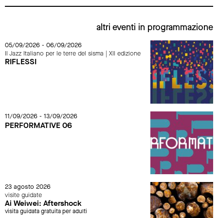
altri eventi in programmazione
05/09/2026 - 06/09/2026
Il Jazz Italiano per le terre del sisma | XII edizione
RIFLESSI
11/09/2026 - 13/09/2026
PERFORMATIVE 06
23 agosto 2026
visite guidate
Ai Weiwei: Aftershock
visita guidata gratuita per adulti