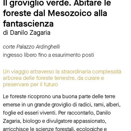
Il groviglio verde. Abitare le
foreste dal Mesozoico alla
fantascienza
di Danilo Zagaria
corte Palazzo Ardinghelli
ingresso libero fino a esaurimento posti
Un viaggio attraverso la straordinaria complessità
arborea delle foreste terrestre, da curare e
preservare per il futuro
Le foreste ricoprono una buona parte delle terre
emerse in un grande groviglio di radici, rami, alberi,
foglie ed esseri viventi. Per raccontarlo, Danilo
Zagaria, biologo e divulgatore appassionato,
arricchisce le scienze forestali, ecologiche e