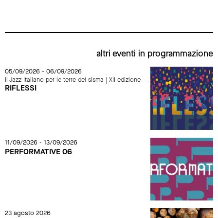
altri eventi in programmazione
05/09/2026 - 06/09/2026
Il Jazz Italiano per le terre del sisma | XII edizione
RIFLESSI
11/09/2026 - 13/09/2026
PERFORMATIVE 06
23 agosto 2026