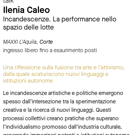
talk
Ilenia Caleo
Incandescenze. La performance nello
spazio delle lotte
MAXXI L’Aquila,
Corte
ingresso libero fino a esaurimento posti
Una riflessione sulla fusione tra arte e l’attivismo,
dalla quale scaturiscono nuovi linguaggi e
istituzioni autonome
Le incandescenze artistiche e politiche emergono
spesso dall’intersezione tra la sperimentazione
creativa e la ricerca di nuovi linguaggi. Questi
processi collettivi creano pratiche che superano
l’individualismo promosso dall’industria culturale,