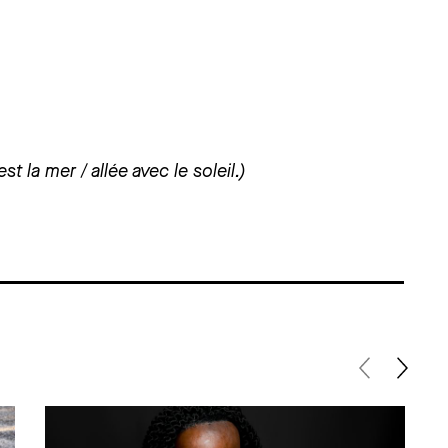
est la mer / allée avec le soleil.)