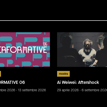
mostra
ORMATIVE 06
Ai Weiwei: Aftershock
embre 2026 - 13 settembre 2026
29 aprile 2026 - 6 settembre 202