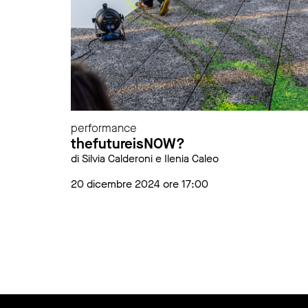
performance
thefutureisNOW?
di Silvia Calderoni e Ilenia Caleo
20 dicembre 2024 ore 17:00