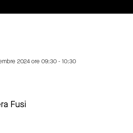
tembre 2024 ore 09:30 - 10:30
era Fusi