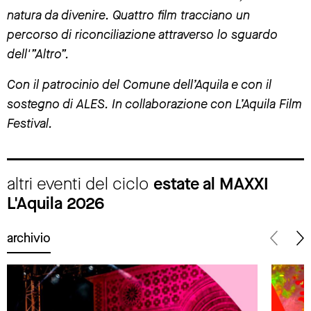
natura da divenire. Quattro film tracciano un
percorso di riconciliazione attraverso lo sguardo
dell'”Altro”.
Con il patrocinio del Comune dell’Aquila e con il
sostegno di ALES. In collaborazione con L’Aquila Film
Festival.
altri eventi del ciclo
estate al MAXXI
L'Aquila 2026
archivio