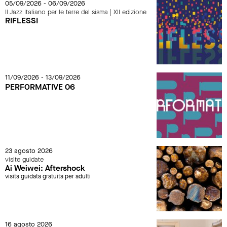
05/09/2026 - 06/09/2026
Il Jazz Italiano per le terre del sisma | XII edizione
RIFLESSI
11/09/2026 - 13/09/2026
PERFORMATIVE 06
23 agosto 2026
visite guidate
Ai Weiwei: Aftershock
visita guidata gratuita per adulti
16 agosto 2026