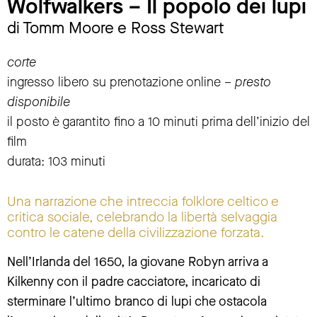
Wolfwalkers – Il popolo dei lupi
di Tomm Moore e Ross Stewart
corte
ingresso libero su prenotazione online –
presto
disponibile
il posto è garantito fino a 10 minuti prima dell’inizio del
film
durata: 103 minuti
Una narrazione che intreccia folklore celtico e
critica sociale, celebrando la libertà selvaggia
contro le catene della civilizzazione forzata.
Nell’Irlanda del 1650, la giovane Robyn arriva a
Kilkenny con il padre cacciatore, incaricato di
sterminare l’ultimo branco di lupi che ostacola