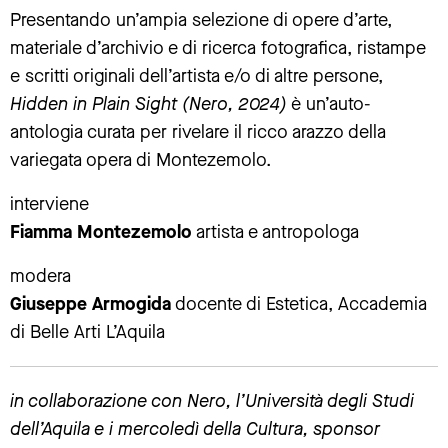
Presentando un’ampia selezione di opere d’arte,
materiale d’archivio e di ricerca fotografica, ristampe
e scritti originali dell’artista e/o di altre persone,
Hidden in Plain Sight (Nero, 2024)
è un’auto-
antologia curata per rivelare il ricco arazzo della
variegata opera di Montezemolo.
interviene
Fiamma Montezemolo
artista e antropologa
modera
Giuseppe Armogida
docente di Estetica, Accademia
di Belle Arti L’Aquila
in collaborazione con Nero, l’Università degli Studi
dell’Aquila e i mercoledì della Cultura, sponsor