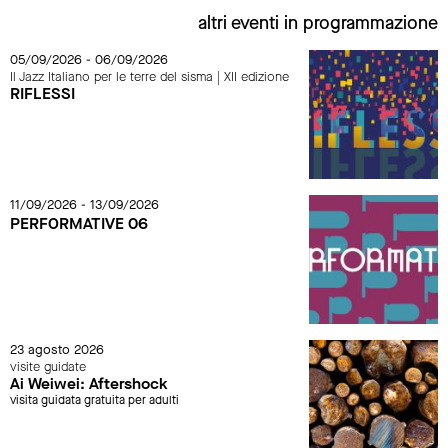
altri eventi in programmazione
05/09/2026 - 06/09/2026
Il Jazz Italiano per le terre del sisma | XII edizione
RIFLESSI
11/09/2026 - 13/09/2026
PERFORMATIVE 06
23 agosto 2026
visite guidate
Ai Weiwei: Aftershock
visita guidata gratuita per adulti