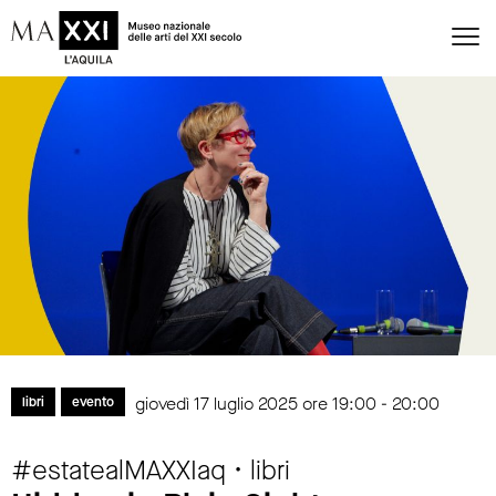
giovedì 17 luglio 2025 ore 19:00 - 20:00
libri
evento
#estatealMAXXIaq • libri