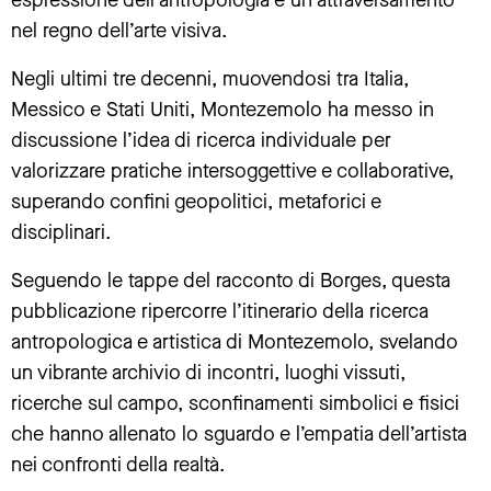
nel regno dell’arte visiva.
Negli ultimi tre decenni, muovendosi tra Italia,
Messico e Stati Uniti, Montezemolo ha messo in
discussione l’idea di ricerca individuale per
valorizzare pratiche intersoggettive e collaborative,
superando confini geopolitici, metaforici e
disciplinari.
Seguendo le tappe del racconto di Borges, questa
pubblicazione ripercorre l’itinerario della ricerca
antropologica e artistica di Montezemolo, svelando
un vibrante archivio di incontri, luoghi vissuti,
ricerche sul campo, sconfinamenti simbolici e fisici
che hanno allenato lo sguardo e l’empatia dell’artista
nei confronti della realtà.