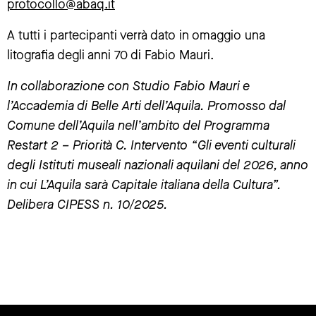
protocollo@abaq.it
A tutti i partecipanti verrà dato in omaggio una
litografia degli anni 70 di Fabio Mauri.
In collaborazione con Studio Fabio Mauri e
l’Accademia di Belle Arti dell’Aquila. Promosso dal
Comune dell’Aquila nell’ambito del Programma
Restart 2 – Priorità C. Intervento “Gli eventi culturali
degli Istituti museali nazionali aquilani del 2026, anno
in cui L’Aquila sarà Capitale italiana della Cultura”.
Delibera CIPESS n. 10/2025.