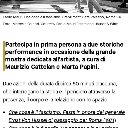
Fabio Mauri, Che cosa è il fascismo. Stabilimenti Safa Palatino, Roma 1971.
Foto: Marcella Galassi. Courtesy Fabio Mauri Estate and Hauser & Wirth
Partecipa in prima persona a due storiche
performance in occasione della grande
mostra dedicata all’artista, a cura di
Maurizio Cattelan e Marta Papini.
Due azioni della durata di circa 60 minuti ciascuna,
che interrogano la storia e il pensiero attraverso la
presenza, il corpo e la relazione con lo spazio.
Che cosa è il fascismo. Festa in onore del generale
Ernst Von Hussel di passaggio per Roma
(1971)