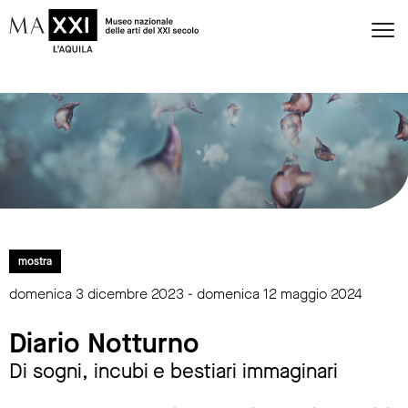
mostra
domenica 3 dicembre 2023 - domenica 12 maggio 2024
Diario Notturno
Di sogni, incubi e bestiari immaginari