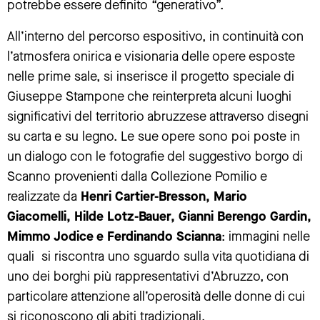
potrebbe essere definito “generativo”.
All’interno del percorso espositivo, in continuità con
l’atmosfera onirica e visionaria delle opere esposte
nelle prime sale, si inserisce il progetto speciale di
Giuseppe Stampone che reinterpreta alcuni luoghi
significativi del territorio abruzzese attraverso disegni
su carta e su legno. Le sue opere sono poi poste in
un dialogo con le fotografie del suggestivo borgo di
Scanno provenienti dalla Collezione Pomilio e
realizzate da
Henri Cartier-Bresson, Mario
Giacomelli, Hilde Lotz-Bauer, Gianni Berengo Gardin,
Mimmo Jodice e Ferdinando Scianna
: immagini nelle
quali si riscontra uno sguardo sulla vita quotidiana di
uno dei borghi più rappresentativi d’Abruzzo, con
particolare attenzione all’operosità delle donne di cui
si riconoscono gli abiti tradizionali.