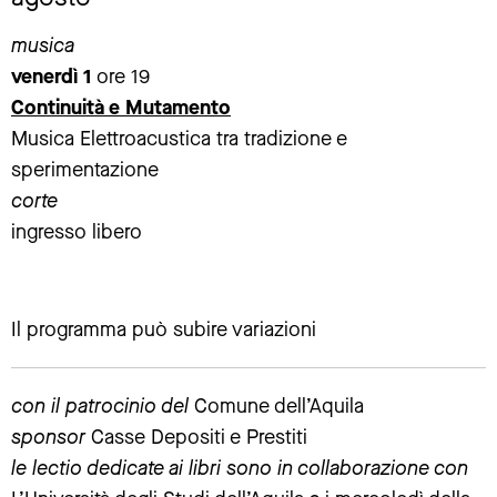
musica
venerdì 1
ore 19
Continuità e Mutamento
Musica Elettroacustica tra tradizione e
sperimentazione
corte
ingresso libero
Il programma può subire variazioni
con il patrocinio del
Comune dell’Aquila
sponsor
Casse Depositi e Prestiti
le lectio dedicate ai libri sono in collaborazione con